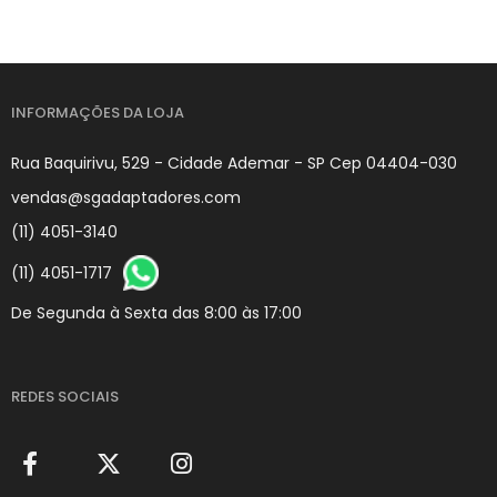
INFORMAÇÕES DA LOJA
Rua Baquirivu, 529 - Cidade Ademar - SP Cep 04404-030
vendas@sgadaptadores.com
(11) 4051-3140
(11) 4051-1717
De Segunda à Sexta das 8:00 às 17:00
REDES SOCIAIS