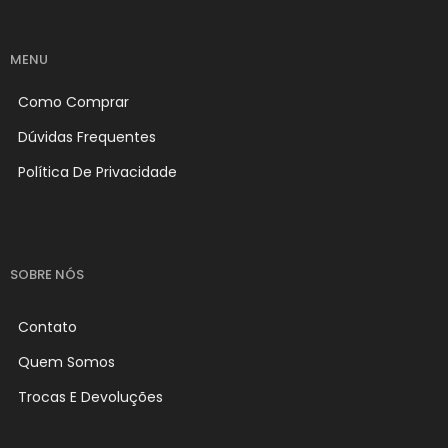
MENU
Como Comprar
Dúvidas Frequentes
Política De Privacidade
SOBRE NÓS
Contato
Quem Somos
Trocas E Devoluções