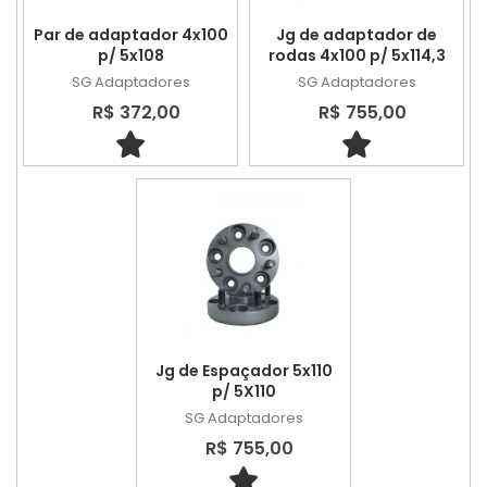
Par de adaptador 4x100
Jg de adaptador de
p/ 5x108
rodas 4x100 p/ 5x114,3
SG Adaptadores
SG Adaptadores
R$ 372,00
R$ 755,00
Jg de Espaçador 5x110
p/ 5X110
SG Adaptadores
R$ 755,00