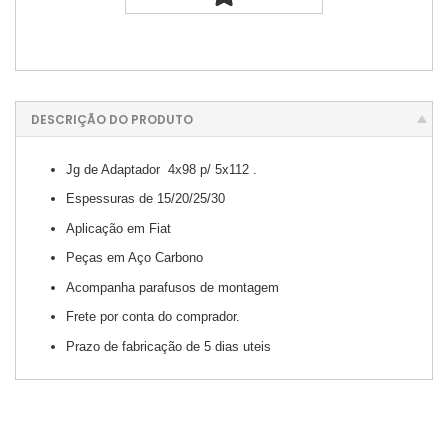
DESCRIÇÃO DO PRODUTO
Jg de Adaptador 4x98 p/ 5x112 .
Espessuras de 15/20/25/30
Aplicação em Fiat
Peças em Aço Carbono
Acompanha parafusos de montagem
Frete por conta do comprador.
Prazo de fabricação de 5 dias uteis