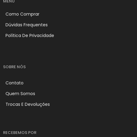
MENU
Como Comprar
Dúvidas Frequentes
Política De Privacidade
SOBRE NÓS
Contato
Quem Somos
Trocas E Devoluções
RECEBEMOS POR