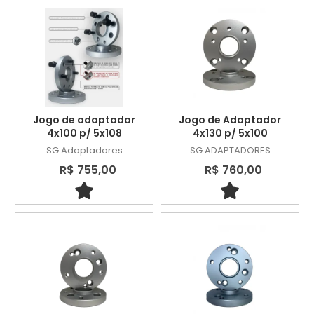
Jogo de adaptador
Jogo de Adaptador
4x100 p/ 5x108
4x130 p/ 5x100
SG Adaptadores
SG ADAPTADORES
R$ 755,00
R$ 760,00