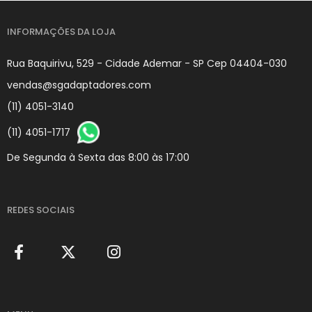
INFORMAÇÕES DA LOJA
Rua Baquirivu, 529 - Cidade Ademar - SP Cep 04404-030
vendas@sgadaptadores.com
(11) 4051-3140
(11) 4051-1717
De Segunda à Sexta das 8:00 às 17:00
REDES SOCIAIS