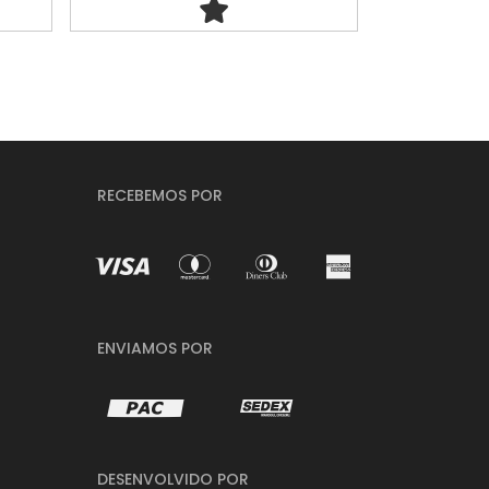
RECEBEMOS POR
ENVIAMOS POR
DESENVOLVIDO POR